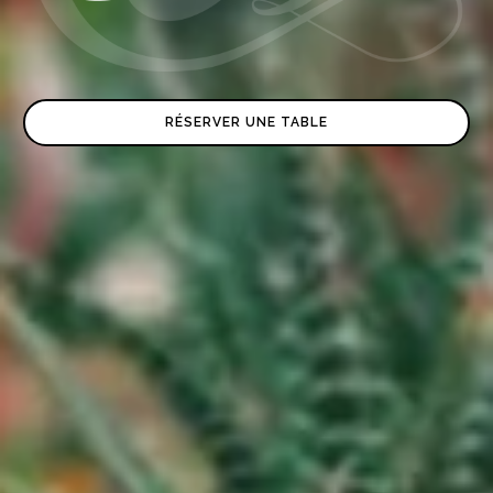
RÉSERVER UNE TABLE